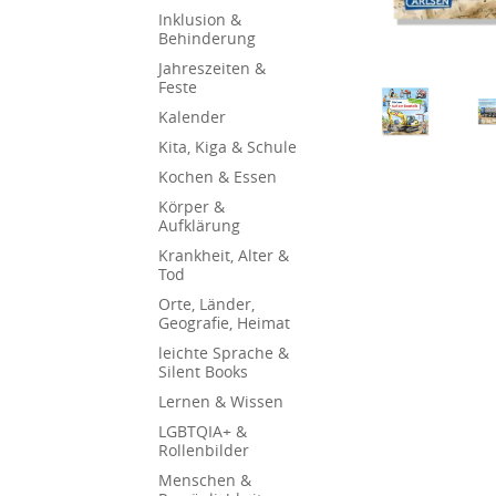
Inklusion &
Behinderung
Jahreszeiten &
Feste
Kalender
Kita, Kiga & Schule
Kochen & Essen
Körper &
Aufklärung
Krankheit, Alter &
Tod
Orte, Länder,
Geografie, Heimat
leichte Sprache &
Silent Books
Lernen & Wissen
LGBTQIA+ &
Rollenbilder
Menschen &