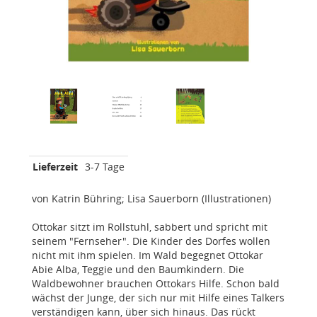
Lieferzeit
3-7 Tage
von Katrin Bühring; Lisa Sauerborn (Illustrationen)
Ottokar sitzt im Rollstuhl, sabbert und spricht mit
seinem "Fernseher". Die Kinder des Dorfes wollen
nicht mit ihm spielen. Im Wald begegnet Ottokar
Abie Alba, Teggie und den Baumkindern. Die
Waldbewohner brauchen Ottokars Hilfe. Schon bald
wächst der Junge, der sich nur mit Hilfe eines Talkers
verständigen kann, über sich hinaus. Das rückt