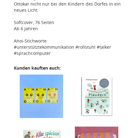
Ottokar nicht nur bei den Kindern des Dorfes in ein
neues Licht.
Softcover, 76 Seiten
Ab 6 Jahren
Ahoi-Stichworte:
#unterstütztekommunikation #rollstuhl #talker
#sprachcomputer
Kunden kauften auch: