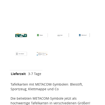
Lieferzeit
3-7 Tage
Tafelkarten mit METACOM-Symbolen: Bleistift,
Sportzeug, Klettmappe und Co
Die beliebten METACOM-Symbole jetzt als
hochwertige Tafelkarten in verschiedenen Größen!