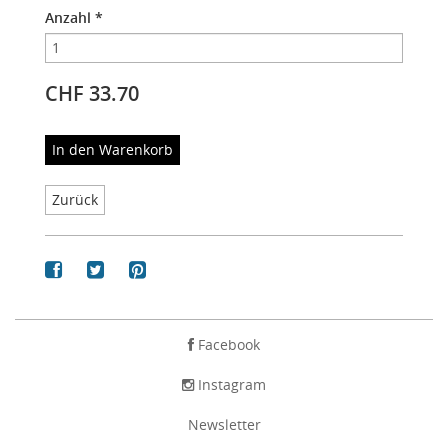
Anzahl
*
CHF 33.70
In den Warenkorb
Zurück
Facebook
Instagram
Newsletter