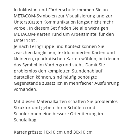
In Inklusion und Förderschule kommen Sie an
METACOM-Symbolen zur Visualisierung und zur
Unterstützten Kommunikation längst nicht mehr
vorbei. In diesem Set finden Sie alle wichtigen
METACOM-Karten rund um Arbeitsmittel für den
Unterricht .
Je nach Lerngruppe und Kontext können Sie
zwischen länglichen, textdominierten Karten und
kleineren, quadratischen Karten wählen, bei denen
das Symbol im Vordergrund steht. Damit Sie
problemlos den kompletten Stundenablauf
darstellen können, sind häufig benötigte
Gegenstände zusätzlich in mehrfacher Ausführung
vorhanden.
Mit diesen Materialkarten schaffen Sie problemlos
Struktur und geben Ihren Schülern und
Schülerinnen eine bessere Orientierung im
Schulalltag!
Kartengrösse: 10x10 cm und 30x10 cm