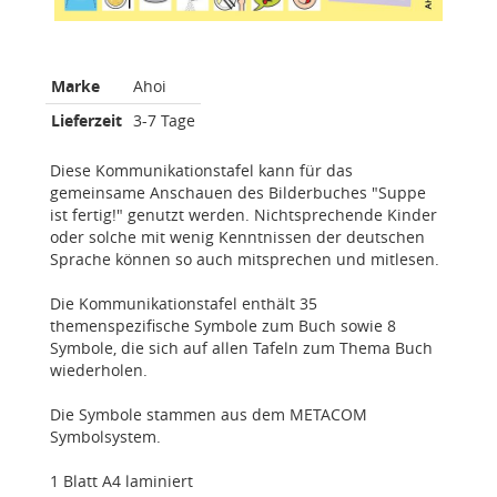
Marke
Ahoi
Lieferzeit
3-7 Tage
Diese Kommunikationstafel kann für das
gemeinsame Anschauen des Bilderbuches "Suppe
ist fertig!" genutzt werden. Nichtsprechende Kinder
oder solche mit wenig Kenntnissen der deutschen
Sprache können so auch mitsprechen und mitlesen.
Die Kommunikationstafel enthält 35
themenspezifische Symbole zum Buch sowie 8
Symbole, die sich auf allen Tafeln zum Thema Buch
wiederholen.
Die Symbole stammen aus dem METACOM
Symbolsystem.
1 Blatt A4 laminiert