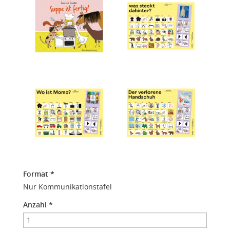
Format
*
Nur Kommunikationstafel
Anzahl
*