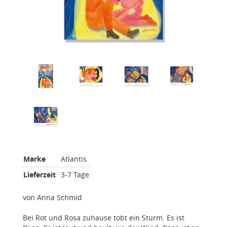
Marke
Atlantis
Lieferzeit
3-7 Tage
von Anna Schmid
Bei Rot und Rosa zuhause tobt ein Sturm. Es ist