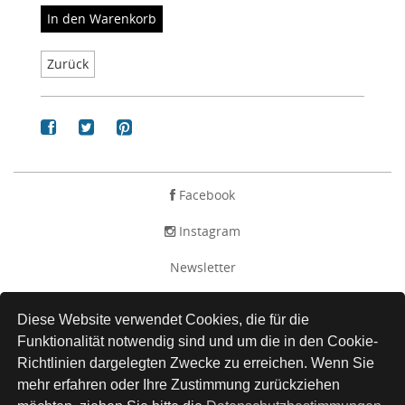
In den Warenkorb
Zurück
Facebook
Instagram
Newsletter
AGB
Diese Website verwendet Cookies, die für die
Impressum
Funktionalität notwendig sind und um die in den Cookie-
Richtlinien dargelegten Zwecke zu erreichen. Wenn Sie
Versand
mehr erfahren oder Ihre Zustimmung zurückziehen