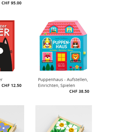
CHF 95.00
er
Puppenhaus - Aufstellen,
CHF 12.50
Einrichten, Spielen
CHF 38.50