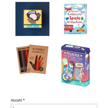
Anzahl
*