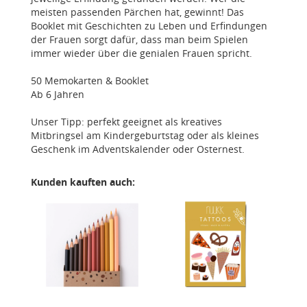
meisten passenden Pärchen hat, gewinnt! Das
Booklet mit Geschichten zu Leben und Erfindungen
der Frauen sorgt dafür, dass man beim Spielen
immer wieder über die genialen Frauen spricht.
50 Memokarten & Booklet
Ab 6 Jahren
Unser Tipp: perfekt geeignet als kreatives
Mitbringsel am Kindergeburtstag oder als kleines
Geschenk im Adventskalender oder Osternest.
Kunden kauften auch: