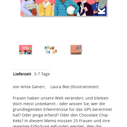
Lieferzeit
3-7 Tage
von Anita Ganeri; Laura Bee (Illustrationen)
Frauen haben unsere Welt verändert, und bleiben
doch meist unbekannt - oder wissen Sie, wer die
grundlegenden Erkenntnisse für das GPS berechnet
hat? Oder Jenga erfand? Oder den Chocolate Chip-
Keks? In diesem Memo müssen 25 Frauen und ihre
jeweilige Erfindung gefunden werden. Wer die