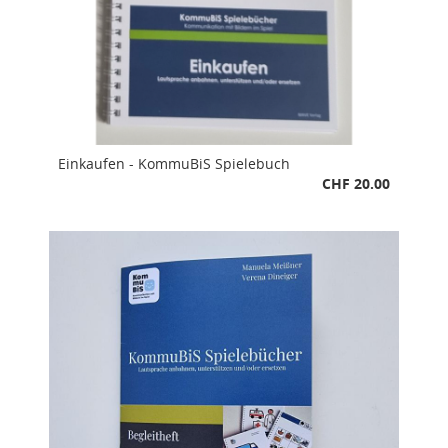
Einkaufen - KommuBiS Spielebuch
CHF 20.00