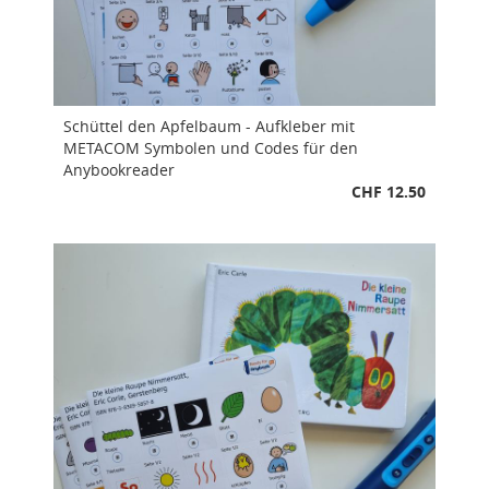
Schüttel den Apfelbaum - Aufkleber mit
METACOM Symbolen und Codes für den
Anybookreader
CHF 12.50