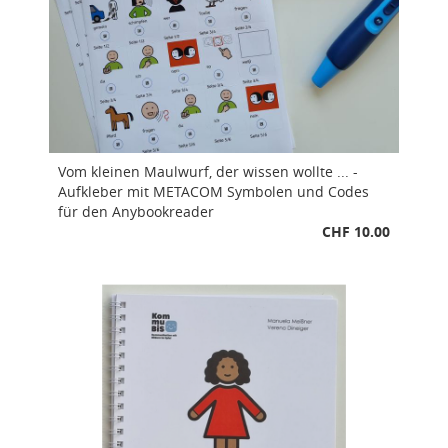
Vom kleinen Maulwurf, der wissen wollte ... -
Aufkleber mit METACOM Symbolen und Codes
für den Anybookreader
CHF 10.00