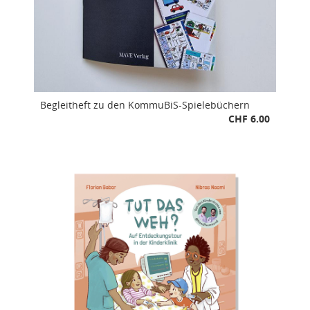
Begleitheft zu den KommuBiS-Spielebüchern
CHF 6.00