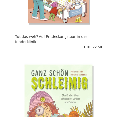
Tut das weh? Auf Entdeckungstour in der
Kinderklinik
CHF 22.50