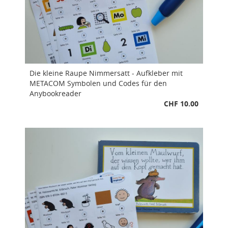
Die kleine Raupe Nimmersatt - Aufkleber mit
METACOM Symbolen und Codes für den
Anybookreader
CHF 10.00