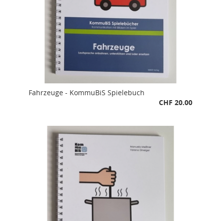
Fahrzeuge - KommuBiS Spielebuch
CHF 20.00