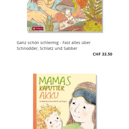
Ganz schön schleimig - Fast alles über
Schnodder, Schlatz und Sabber
CHF 33.50