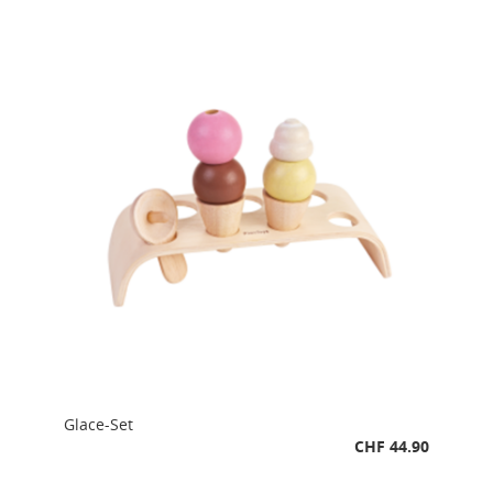
Glace-Set
CHF 44.90