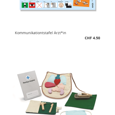
Kommunikationtstafel Ärzt*in
CHF 4.50