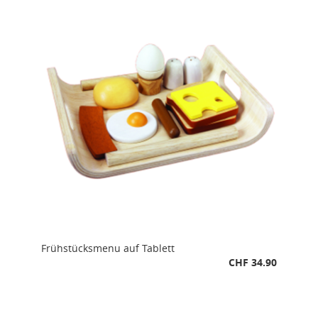
Frühstücksmenu auf Tablett
CHF 34.90