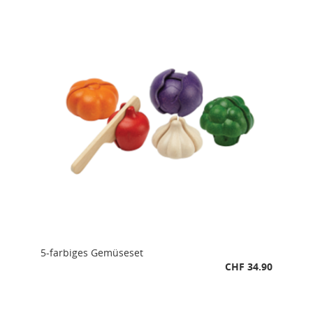
5-farbiges Gemüseset
CHF 34.90