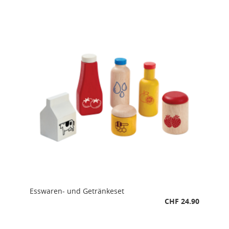
Esswaren- und Getränkeset
CHF 24.90