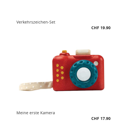
Verkehrszeichen-Set
CHF 19.90
Meine erste Kamera
CHF 17.90