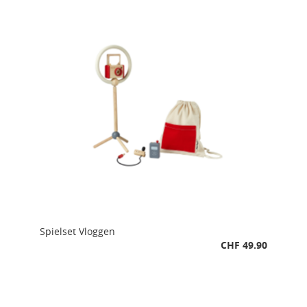
Spielset Vloggen
CHF 49.90