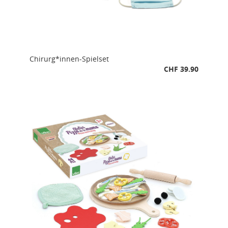
Chirurg*innen-Spielset
CHF 39.90