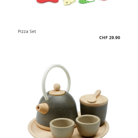
Pizza Set
CHF 29.90