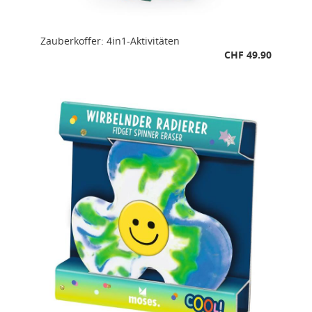
Zauberkoffer: 4in1-Aktivitäten
CHF 49.90