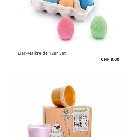
Eier-Malkreide 12er Set
CHF 9.00