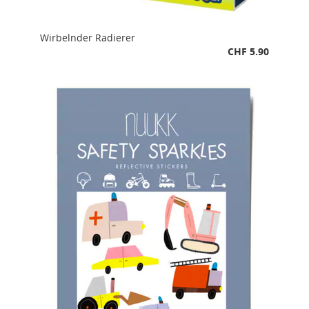
Wirbelnder Radierer
CHF 5.90