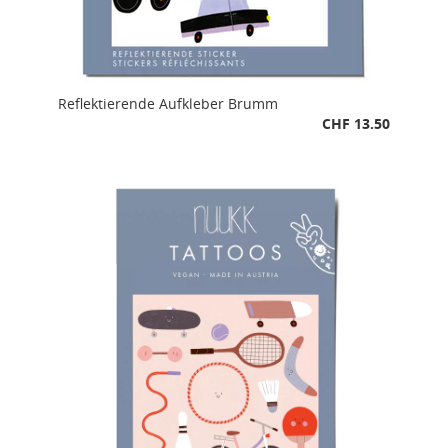
Reflektierende Aufkleber Brumm
CHF 13.50