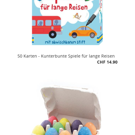
50 Karten - Kunterbunte Spiele für lange Reisen
CHF 14.90