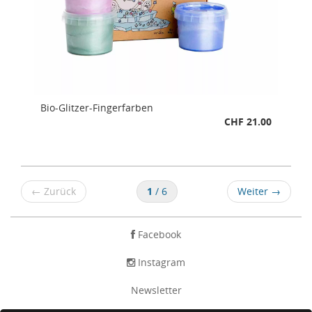
Bio-Glitzer-Fingerfarben
CHF 21.00
←
Zurück
1
/ 6
Weiter
→
Facebook
Instagram
Newsletter