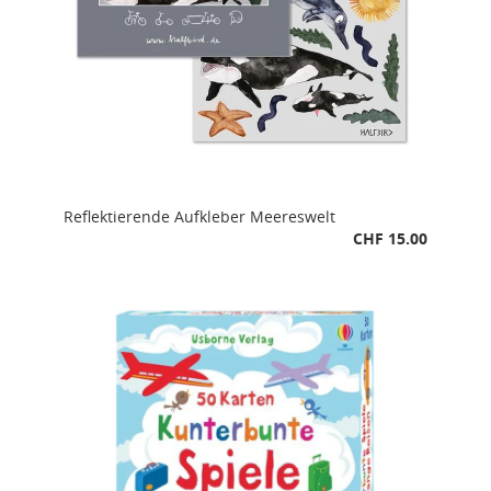
Reflektierende Aufkleber Meereswelt
CHF 15.00