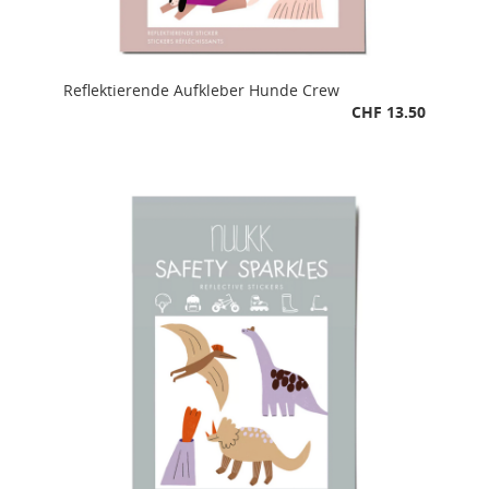
Reflektierende Aufkleber Hunde Crew
CHF 13.50