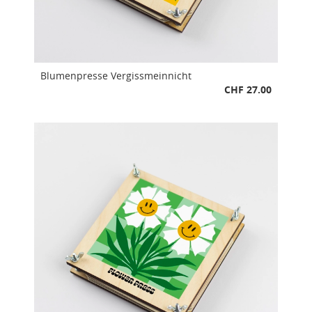
Blumenpresse Vergissmeinnicht
CHF 27.00