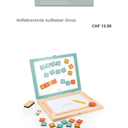
Reflektierende Aufkleber Dinos
CHF 13.50