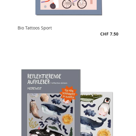
Bio Tattoos Sport
CHF 7.50