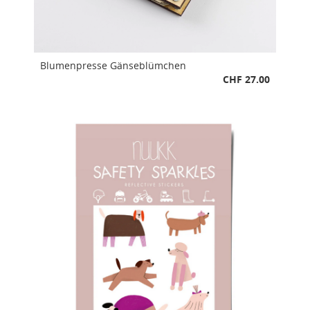
Blumenpresse Gänseblümchen
CHF 27.00