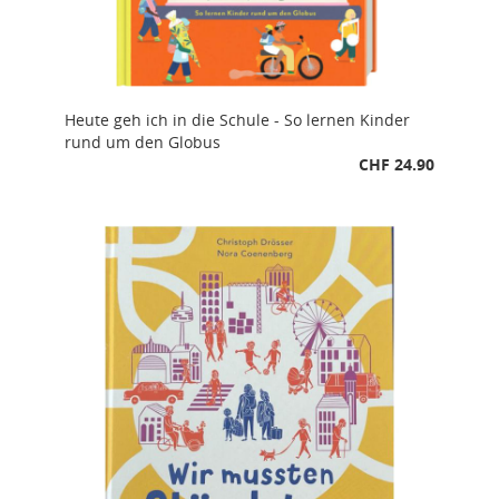
Heute geh ich in die Schule - So lernen Kinder
rund um den Globus
CHF 24.90