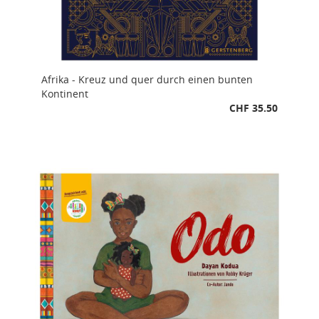
Afrika - Kreuz und quer durch einen bunten
Kontinent
CHF 35.50