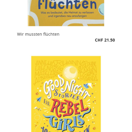
Wir mussten flüchten
CHF 21.50