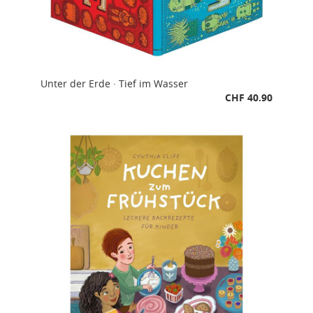
Unter der Erde · Tief im Wasser
CHF 40.90