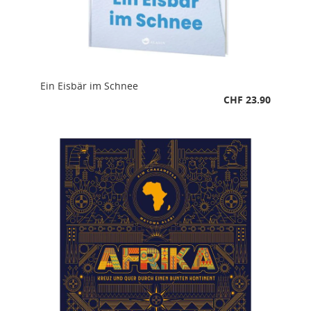
Ein Eisbär im Schnee
CHF 23.90