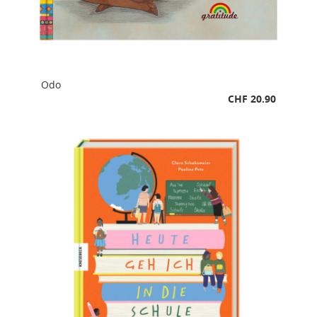
Odo
CHF 20.90