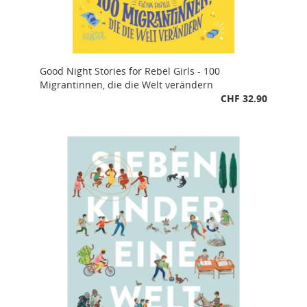
Good Night Stories for Rebel Girls - 100
Migrantinnen, die die Welt verändern
CHF 32.90