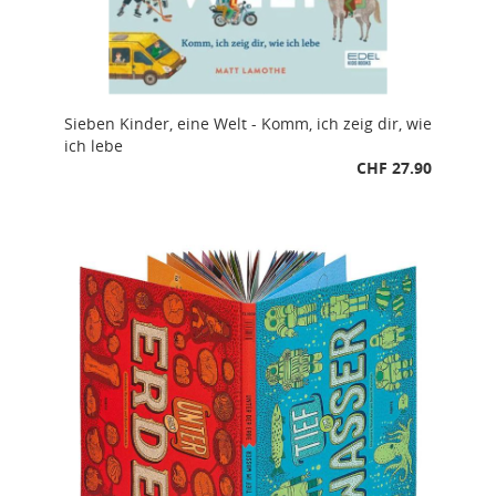
Sieben Kinder, eine Welt - Komm, ich zeig dir, wie
ich lebe
CHF 27.90