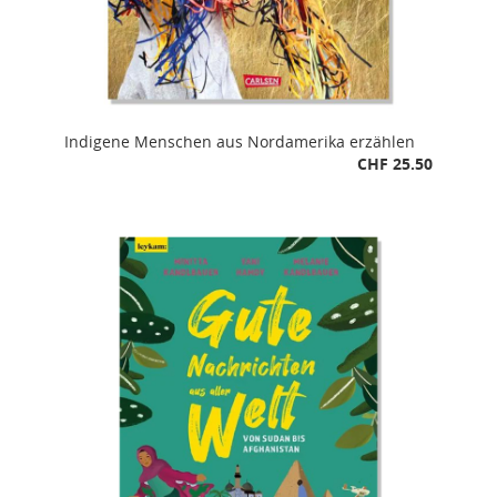
Indigene Menschen aus Nordamerika erzählen
CHF 25.50