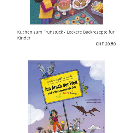
Kuchen zum Frühstück - Leckere Backrezepte für
Kinder
CHF 20.50