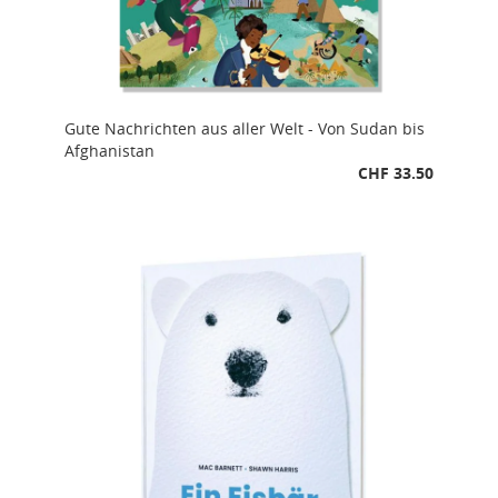
Gute Nachrichten aus aller Welt - Von Sudan bis
Afghanistan
CHF 33.50