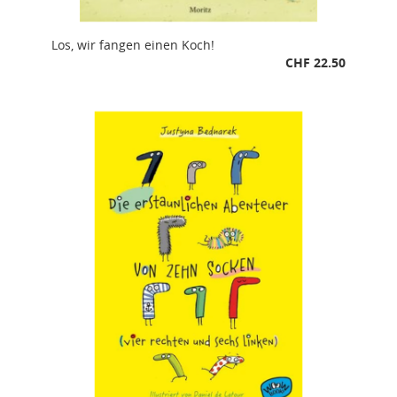
Los, wir fangen einen Koch!
CHF 22.50