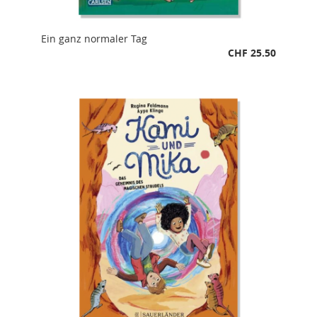
Ein ganz normaler Tag
CHF 25.50