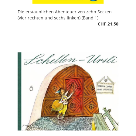
Die erstaunlichen Abenteuer von zehn Socken
(vier rechten und sechs linken) (Band 1)
CHF 21.50