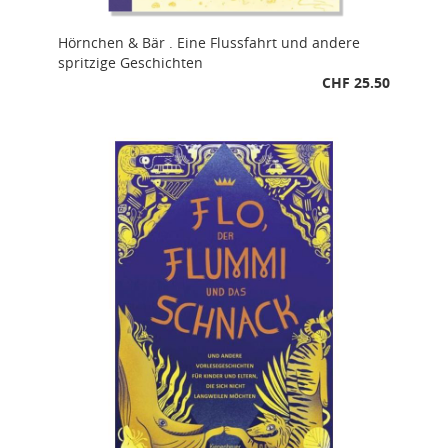
Hörnchen & Bär . Eine Flussfahrt und andere
spritzige Geschichten
CHF 25.50