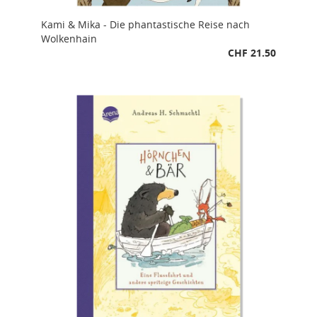
Kami & Mika - Die phantastische Reise nach
Wolkenhain
CHF 21.50