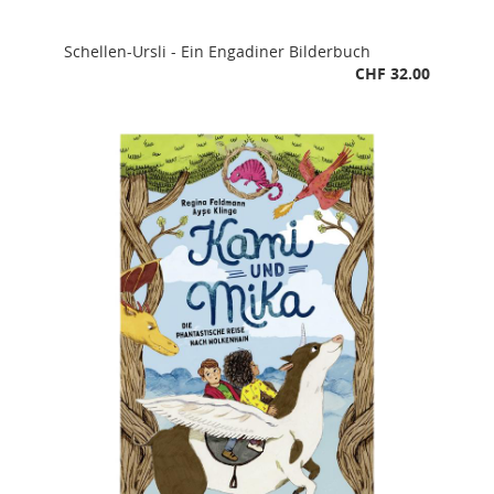
Schellen-Ursli - Ein Engadiner Bilderbuch
CHF 32.00