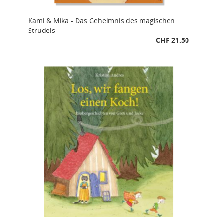
Kami & Mika - Das Geheimnis des magischen
Strudels
CHF 21.50