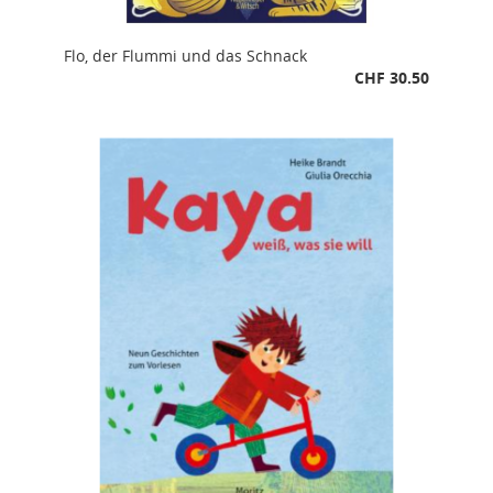
Flo, der Flummi und das Schnack
CHF 30.50