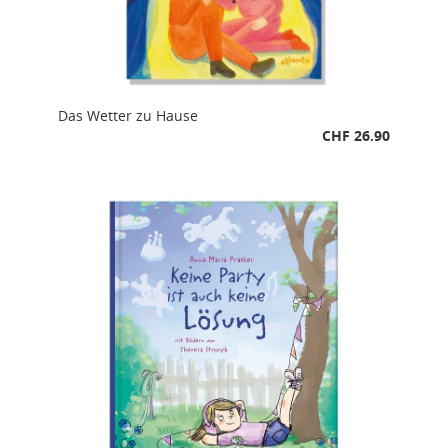
Das Wetter zu Hause
CHF 26.90