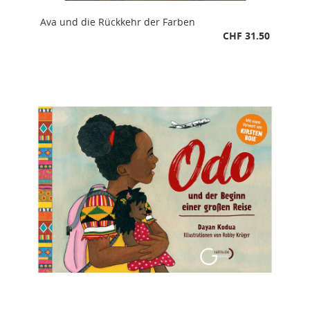
Ava und die Rückkehr der Farben
CHF 31.50