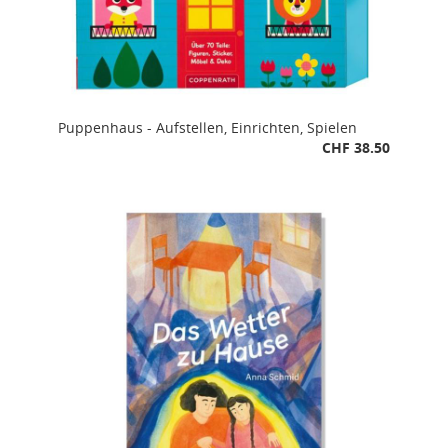
Puppenhaus - Aufstellen, Einrichten, Spielen
CHF 38.50