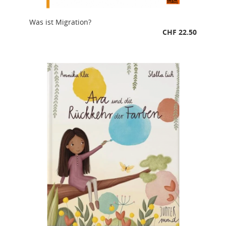
Was ist Migration?
CHF 22.50