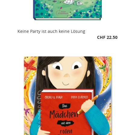
Keine Party ist auch keine Lösung
CHF 22.50