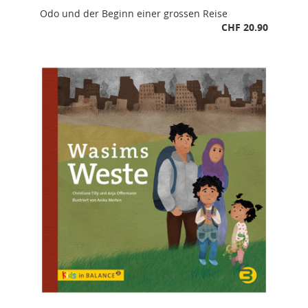
Odo und der Beginn einer grossen Reise
CHF 20.90