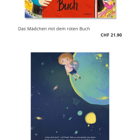
Das Mädchen mit dem roten Buch
CHF 21.90