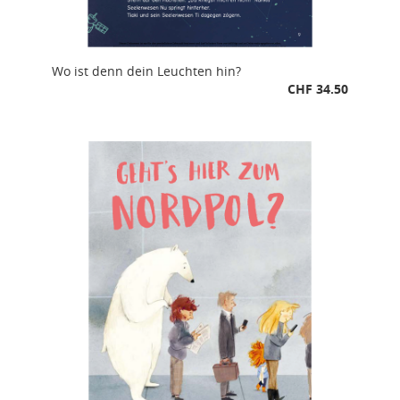
Wo ist denn dein Leuchten hin?
CHF 34.50