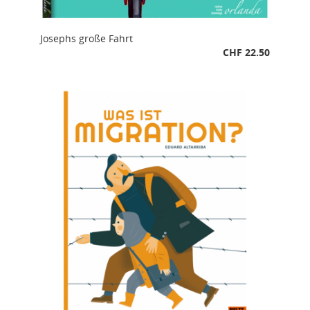
Josephs große Fahrt
CHF 22.50