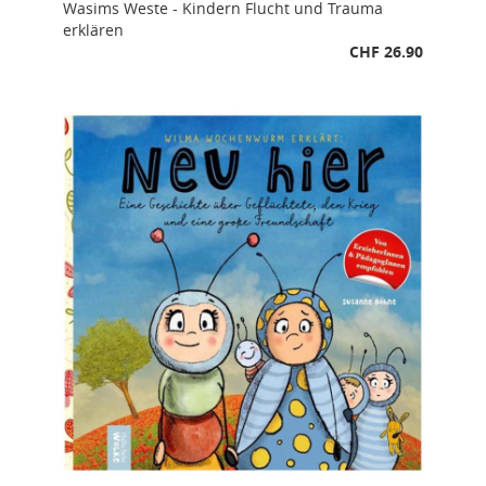
Wasims Weste - Kindern Flucht und Trauma
erklären
CHF 26.90