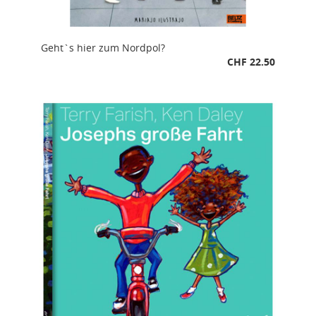
Geht`s hier zum Nordpol?
CHF 22.50