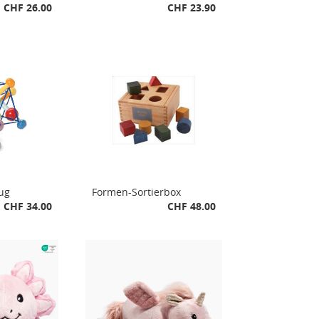
CHF 26.00
CHF 23.90
ug
Formen-Sortierbox
CHF 34.00
CHF 48.00