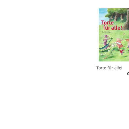
Torte für alle!