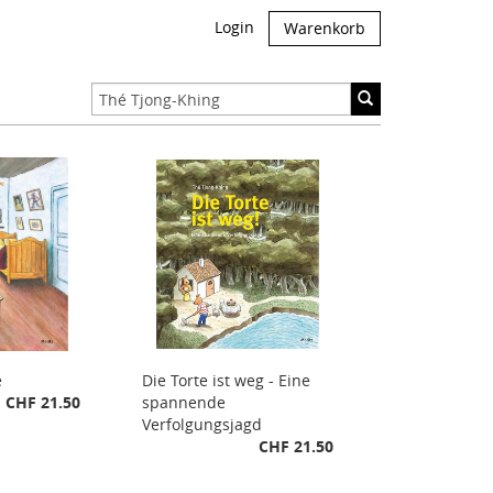
Login
Warenkorb
e
Die Torte ist weg - Eine
CHF 21.50
spannende
Verfolgungsjagd
CHF 21.50