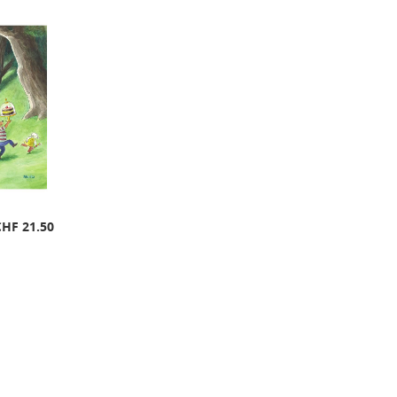
CHF 21.50